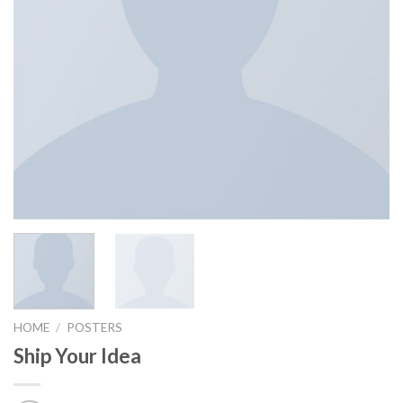
HOME
/
POSTERS
Ship Your Idea