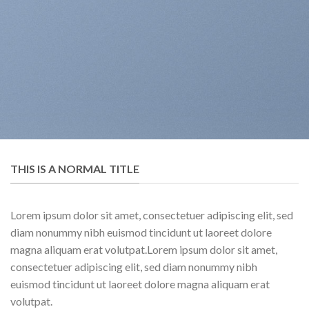
THIS IS A NORMAL TITLE
Lorem ipsum dolor sit amet, consectetuer adipiscing elit, sed
diam nonummy nibh euismod tincidunt ut laoreet dolore
magna aliquam erat volutpat.Lorem ipsum dolor sit amet,
consectetuer adipiscing elit, sed diam nonummy nibh
euismod tincidunt ut laoreet dolore magna aliquam erat
volutpat.