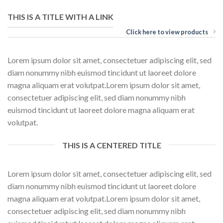
THIS IS A TITLE WITH A LINK
Click here to view products
Lorem ipsum dolor sit amet, consectetuer adipiscing elit, sed
diam nonummy nibh euismod tincidunt ut laoreet dolore
magna aliquam erat volutpat.Lorem ipsum dolor sit amet,
consectetuer adipiscing elit, sed diam nonummy nibh
euismod tincidunt ut laoreet dolore magna aliquam erat
volutpat.
THIS IS A CENTERED TITLE
Lorem ipsum dolor sit amet, consectetuer adipiscing elit, sed
diam nonummy nibh euismod tincidunt ut laoreet dolore
magna aliquam erat volutpat.Lorem ipsum dolor sit amet,
consectetuer adipiscing elit, sed diam nonummy nibh