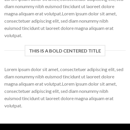
diam nonummy nibh euismod tincidunt ut laoreet dolore
magna aliquam erat volutpat.Lorem ipsum dolor sit amet,
consectetuer adipiscing elit, sed diam nonummy nibh
euismod tincidunt ut laoreet dolore magna aliquam erat
volutpat.
THIS IS A BOLD CENTERED TITLE
Lorem ipsum dolor sit amet, consectetuer adipiscing elit, sed
diam nonummy nibh euismod tincidunt ut laoreet dolore
magna aliquam erat volutpat.Lorem ipsum dolor sit amet,
consectetuer adipiscing elit, sed diam nonummy nibh
euismod tincidunt ut laoreet dolore magna aliquam erat
volutpat.